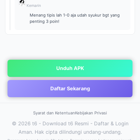
Kemarin
Menang tipis lah 1-0 aja udah syukur bgt yang
penting 3 poin!
Unduh APK
Daftar Sekarang
Syarat dan Ketentuan
Kebijakan Privasi
© 2026 t6 - Download t6 Resmi - Daftar & Login
Aman. Hak cipta dilindungi undang-undang.