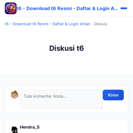
t6 - Download t6 Resmi - Daftar & Login Aman
t6 - Download t6 Resmi - Daftar & Login Aman
›
Diskusi
Diskusi t6
Kirim
Hendra_S