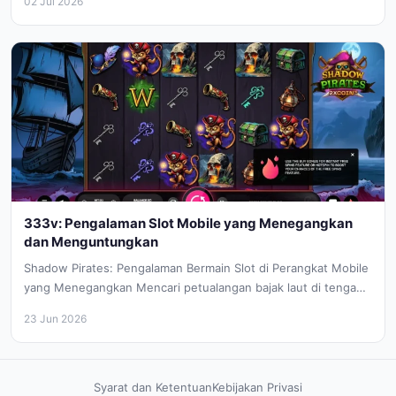
02 Jul 2026
333v: Pengalaman Slot Mobile yang Menegangkan
dan Menguntungkan
Shadow Pirates: Pengalaman Bermain Slot di Perangkat Mobile
yang Menegangkan Mencari petualangan bajak laut di tengah
laut lepas yang dihantui...
23 Jun 2026
Syarat dan Ketentuan
Kebijakan Privasi